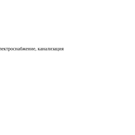
электроснабжение, канализация