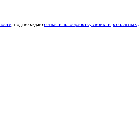
ности
, подтверждаю
согласие на обработку своих персональных