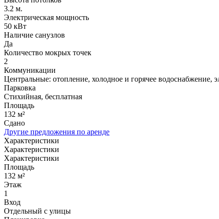
3.2 м.
Электрическая мощность
50 кВт
Наличие санузлов
Да
Количество мокрых точек
2
Коммуникации
Центральные: отопление, холодное и горячее водоснабжение, 
Парковка
Стихийная, бесплатная
Площадь
132 м²
Сдано
Другие предложения по аренде
Характеристики
Характеристики
Характеристики
Площадь
132 м²
Этаж
1
Вход
Отдельный с улицы