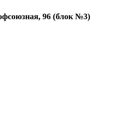
офсоюзная, 96 (блок №3)